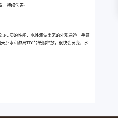
发，持续伤害。
过PU漆的性能，水性漆做出来的外观通透，手感
天那水和游离TDI的缓慢释放，很快会黄变，水