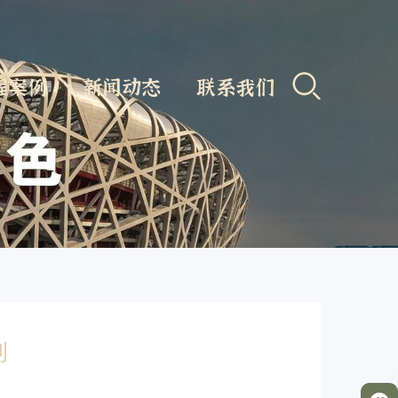
程案例
新闻动态
联系我们
别