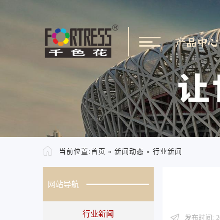
产品中心
当前位置:
首页
»
新闻动态
»
行业新闻
网站导航
行业新闻
发布时间: 20