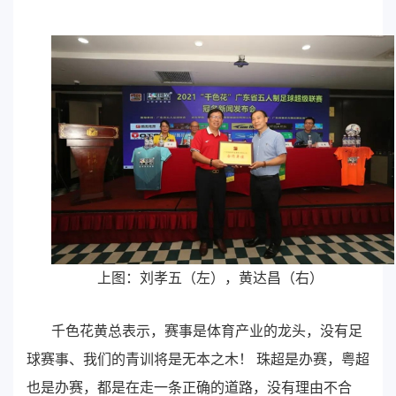
上图：刘孝五（左），黄达昌（右）
千色花黄总表示，赛事是体育产业的龙头，没有足
球赛事、我们的青训将是无本之木！ 珠超是办赛，粤超
也是办赛，都是在走一条正确的道路，没有理由不合