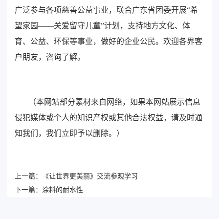
广泛参与各项慈善公益事业，联合广东省团委开展“希
望家园——关爱留守儿童”计划，支持地方文化、体
育、公益、环保等事业，做好的企业公民。欢迎各界客
户朋友，咨询了解。
（本网站部分素材来自网络，如果本网站展示信息
侵犯媒体或个人的知识产权或其他合法权益，请及时通
知我们，我们立即予以删除。）
上一篇：
《让世界更美丽》交流参观学习
下一篇：
涂料的耐水性