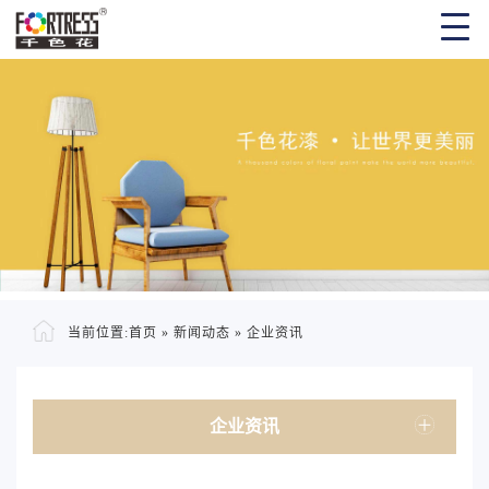
当前位置:
首页
»
新闻动态
»
企业资讯
企业资讯