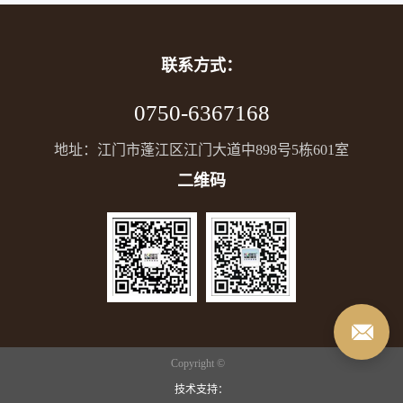
联系方式：
0750-6367168
地址：江门市蓬江区江门大道中898号5栋601室
二维码
Copyright ©
技术支持：