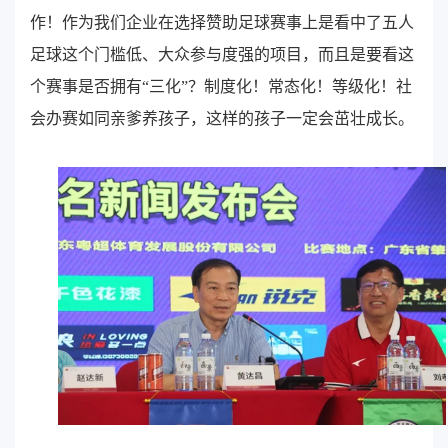
作！作为我们企业在选择赞助足球赛事上是看中了五人
足球这个门槛低、大众参与度强的项目，而且是要看这
个赛事是否拥有“三化”？制度化！常态化！等级化！社
会办赛如同亲爹养孩子，这样的孩子一定会茁壮成长。